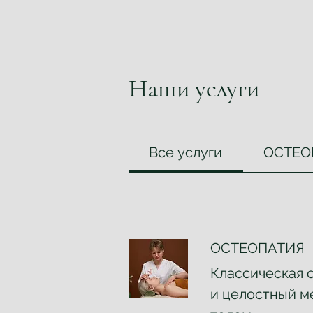
Наши услуги
Все услуги
ОСТЕО
ОСТЕОПАТИЯ
Классическая 
и целостный м