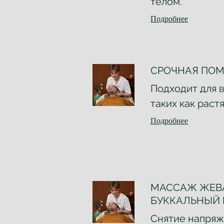
телом.
Подробнее
СРОЧНАЯ ПОМ
Подходит для в
таких как раст
Подробнее
МАССАЖ ЖЕВ
БУККАЛЬНЫЙ
Снятие напряж