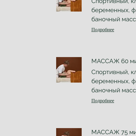
Спортивный, к
беременных, ф
баночный масс
Подробнее
МАССАЖ 60 м
Спортивный, к
беременных, ф
баночный масс
Подробнее
МАССАЖ 75 м