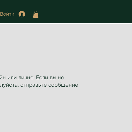
Войти
н или лично. Если вы не
алуйста, отправьте сообщение