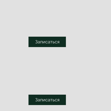
Записаться
Записаться