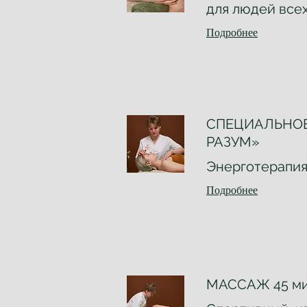
для людей все
Подробнее
СПЕЦИАЛЬНОЕ
РАЗУМ»
Энерготерапия 
Подробнее
МАССАЖ 45 м