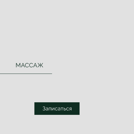
МАССАЖ
Записаться