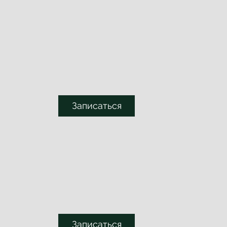
Записаться
Записаться