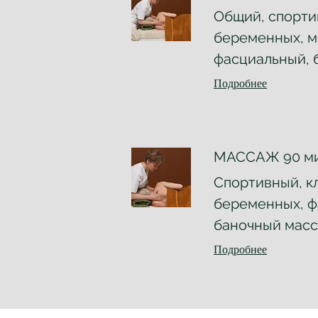
Общий, спорти
беременных, м
фасциальный, 
Подробнее
МАССАЖ 90 м
Спортивный, к
беременных, ф
баночный масс
Подробнее