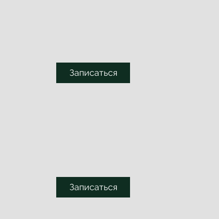
Записаться
Записаться