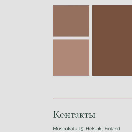
Контакты
Museokatu 15, Helsinki, Finland