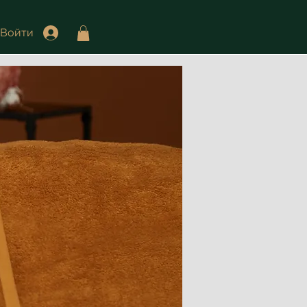
Войти