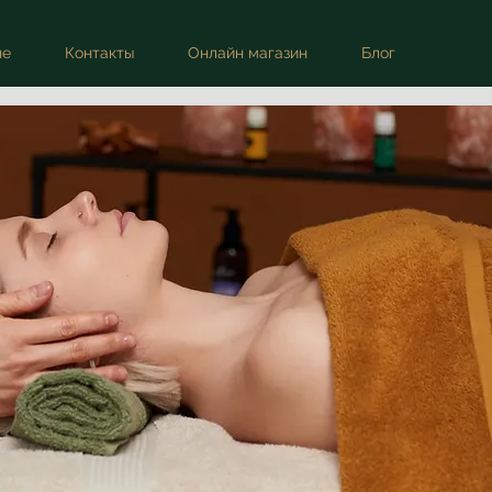
не
Контакты
Онлайн магазин
Блог