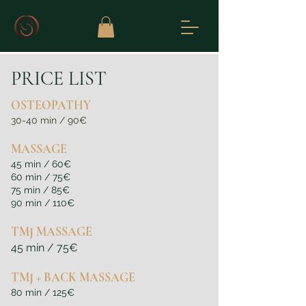
PRICE LIST
OSTEOPATHY
30-40 min / 90€
MASSAGE
45 min / 60€
60 min / 75€
75 min / 85€
90 min / 110€
TMJ MASSAGE
45 min / 75€
TMJ + BACK MASSAGE
80 min / 125€